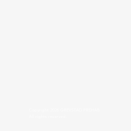
Copyright 2026 GREVSTAD PREHAB
All rights reserved.